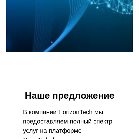
Наше предложение
В компании HorizonTech мы
предоставляем полный спектр
услуг на платформе