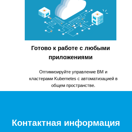
Готово к работе с любыми
ИИ
приложениями
Оптимизируйте управление ВМ и
кластерами Kubernetes с автоматизацией в
общем пространстве.
Контактная информация