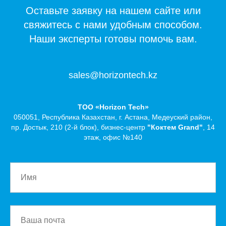
Оставьте заявку на нашем сайте или
свяжитесь с нами удобным способом.
Наши эксперты готовы помочь вам.
sales@horizontech.kz
TOO «Horizon Tech»
050051, Республика Казахстан, г. Астана, Медеуский район,
пр. Достык, 210 (2-й блок), бизнес-центр
"Коктем Grand"
, 14
этаж, офис №140